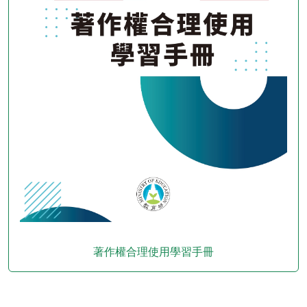
著作權合理使用學習手冊