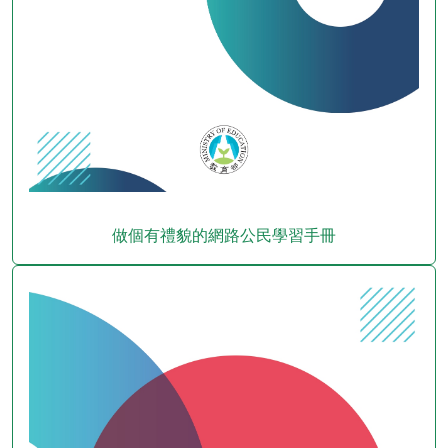
做個有禮貌的網路公民學習手冊