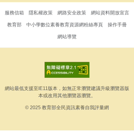
服務信箱
隱私權政策
網路安全政策
網站資料開放宣言
教育部
中小學數位素養教育資源網粉絲專頁
操作手冊
網站導覽
網站最低支援至IE11版本，如無正常瀏覽建議升級瀏覽器版
本或改用其他瀏覽器瀏覽。
© 2025 教育部全民資訊素養自我評量網