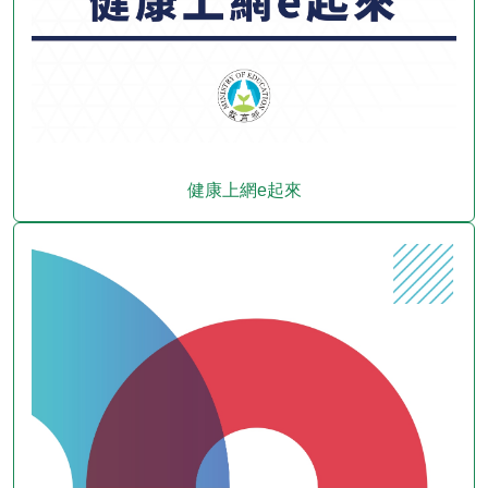
健康上網e起來