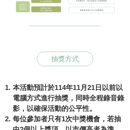
抽獎方式
本活動預計於114年11月21日以前以
電腦方式進行抽獎，同時全程錄音錄
影，以確保活動的公平性。
每位參加者只有1次中獎機會，若抽
中2個以上獎項，以市價高者為準。