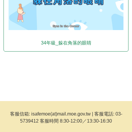
34年級_躲在角落的眼睛
客服信箱: isafemoe(at)mail.moe.gov.tw | 客服電話: 03-
5739412 客服時間 8:30-12:00／13:30-16:30