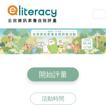
開始評量
活動時間